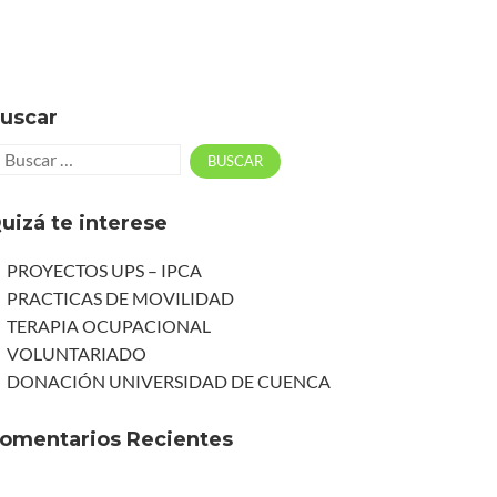
uscar
uizá te interese
PROYECTOS UPS – IPCA
PRACTICAS DE MOVILIDAD
TERAPIA OCUPACIONAL
VOLUNTARIADO
DONACIÓN UNIVERSIDAD DE CUENCA
omentarios Recientes