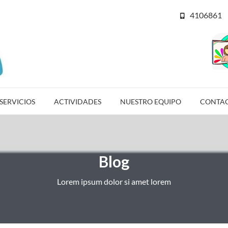
4106861
SERVICIOS
ACTIVIDADES
NUESTRO EQUIPO
CONTA
Blog
Lorem ipsum dolor si amet lorem