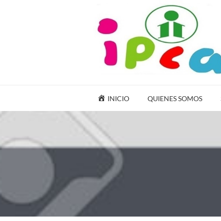
INICIO
QUIENES SOMOS