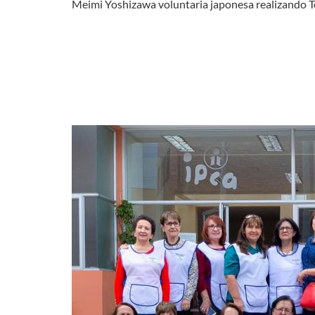
Meimi Yoshizawa voluntaria japonesa realizando 