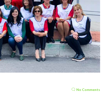
No Comments