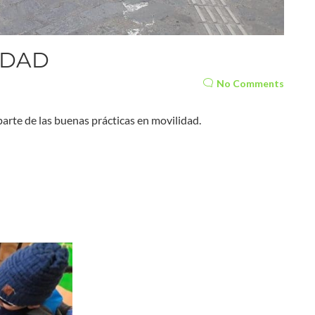
IDAD
No Comments
parte de las buenas prácticas en movilidad.