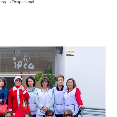
Terapia Ocupacional