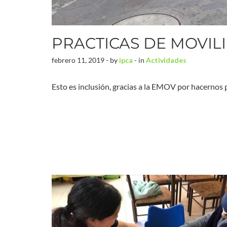
PRACTICAS DE MOVIL
febrero 11, 2019 - by
ipca
- in
Actividades
Esto es inclusión, gracias a la EMOV por hacernos 