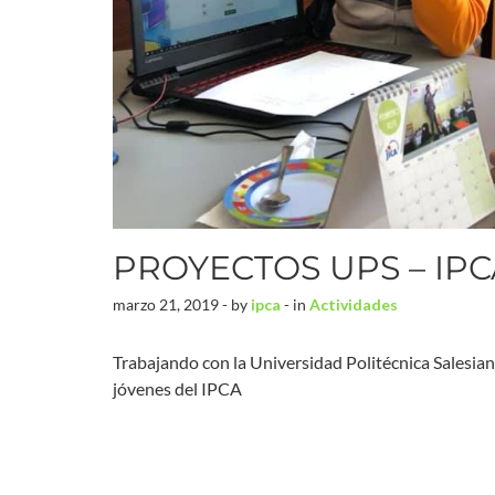
PROYECTOS UPS – IPC
marzo 21, 2019 - by
ipca
- in
Actividades
Trabajando con la Universidad Politécnica Salesian
jóvenes del IPCA