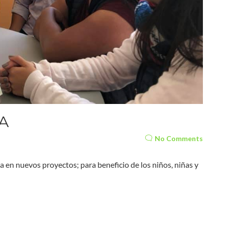
A
No Comments
a en nuevos proyectos; para beneficio de los niños, niñas y